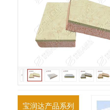
宝润达产品系列