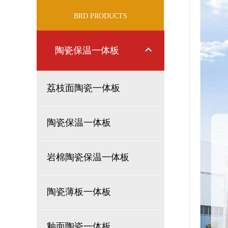
BRD PRODUCTS
陶瓷保温一体板
荔枝面陶瓷一体板
陶瓷保温一体板
岩棉陶瓷保温一体板
陶瓷薄板一体板
釉面陶瓷一体板