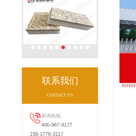
联系我们
CONTACT US
咨询热线
400-967-8177
156-1776-3117