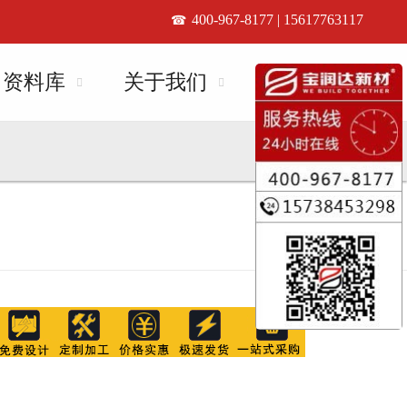
400-967-8177 | 15617763117
资料库
关于我们
联系我们