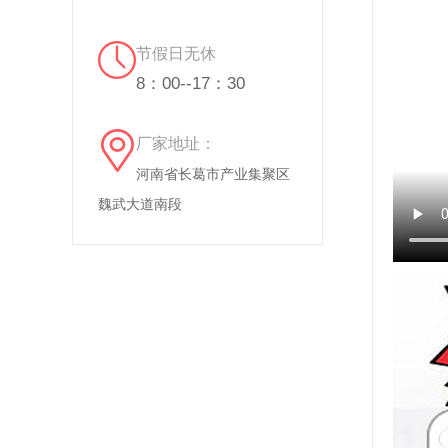
节假日无休
8：00--17：30
厂家地址：
河南省长葛市产业集聚区
魏武大道南段