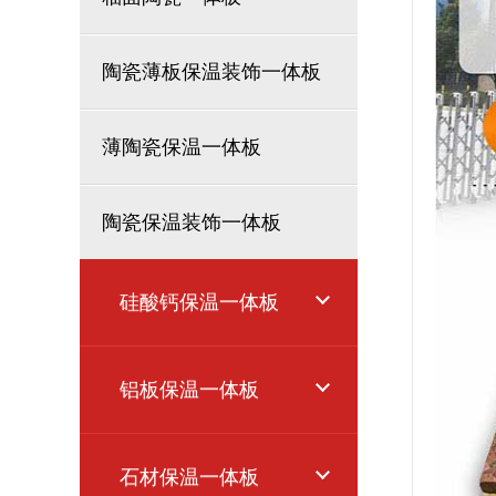
陶瓷薄板保温装饰一体板
薄陶瓷保温一体板
陶瓷保温装饰一体板
硅酸钙保温一体板
铝板保温一体板
石材保温一体板