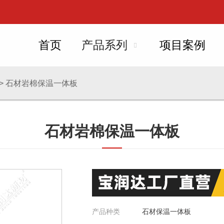
首页
产品系列
项目案例
>
石材岩棉保温一体板
石材岩棉保温一体板
产品种类
石材保温一体板